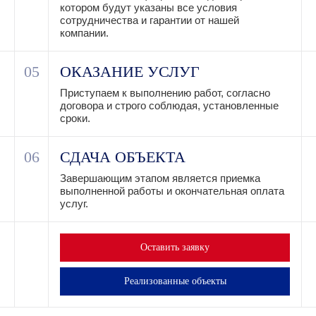
котором будут указаны все условия
сотрудничества и гарантии от нашей
компании.
05
ОКАЗАНИЕ УСЛУГ
Приступаем к выполнению работ, согласно
договора и строго соблюдая, установленные
сроки.
06
СДАЧА ОБЪЕКТА
Завершающим этапом является приемка
выполненной работы и окончательная оплата
услуг.
Оставить заявку
Реализованные объекты