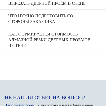
ВЫРЕЗАТЬ ДВЕРНОЙ ПРОЁМ В СТЕНЕ
ЧТО НУЖНО ПОДГОТОВИТЬ СО
СТОРОНЫ ЗАКАЗЧИКА
КАК ФОРМИРУЕТСЯ СТОИМОСТЬ
АЛМАЗНОЙ РЕЗКИ ДВЕРНЫХ ПРОЁМОВ
В СТЕНЕ
НЕ НАШЛИ ОТВЕТ НА ВОПРОС?
Заполните форму
и мы ответим вам в ближайшее