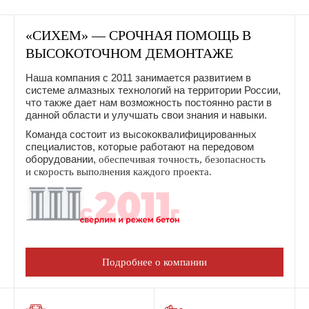
«СИХЕМ» — СРОЧНАЯ ПОМОЩЬ В
ВЫСОКОТОЧНОМ ДЕМОНТАЖЕ
Наша компания с 2011 занимается развитием в
системе алмазных технологий на территории России,
что также дает нам возможность постоянно расти в
данной области и улучшать свои знания и навыки.
Команда состоит из высококвалифицированных
специалистов, которые работают на передовом
оборудовании,
обеспечивая точность, безопасность
и скорость выполнения каждого проекта.
Подробнее о компании