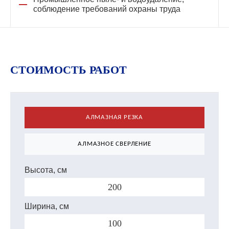
соблюдение требований охраны труда
СТОИМОСТЬ РАБОТ
АЛМАЗНАЯ РЕЗКА
АЛМАЗНОЕ СВЕРЛЕНИЕ
Высота, см
Ширина, см