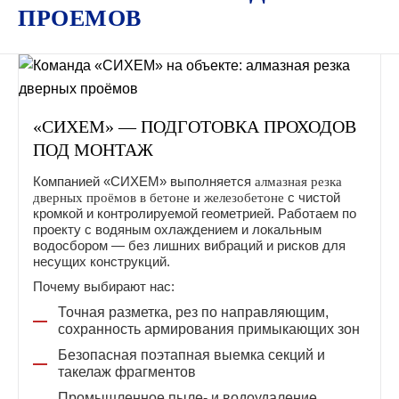
ПРОЕМОВ
«СИХЕМ» — ПОДГОТОВКА ПРОХОДОВ
ПОД МОНТАЖ
Компанией «СИХЕМ» выполняется
алмазная резка
с чистой
дверных проёмов в бетоне и железобетоне
кромкой и контролируемой геометрией. Работаем по
проекту с водяным охлаждением и локальным
водосбором — без лишних вибраций и рисков для
несущих конструкций.
Почему выбирают нас:
Точная разметка, рез по направляющим,
сохранность армирования примыкающих зон
Безопасная поэтапная выемка секций и
такелаж фрагментов
Промышленное пыле- и водоудаление,