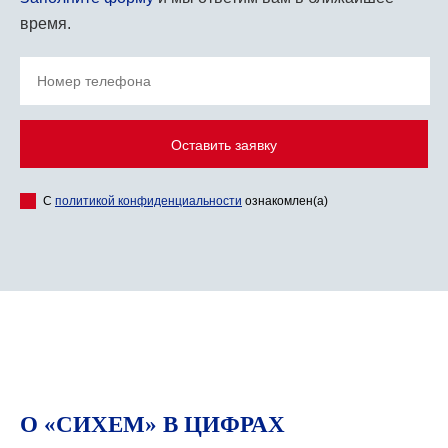
время.
Оставить заявку
С
политикой конфиденциальности
ознакомлен(а)
О «СИХЕМ» В ЦИФРАХ