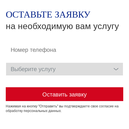
ОСТАВЬТЕ ЗАЯВКУ
на необходимую вам услугу
Оставить заявку
Нажимая на кнопку
Отправить
вы подтверждаете свое согласие на
обработку персональных данных.