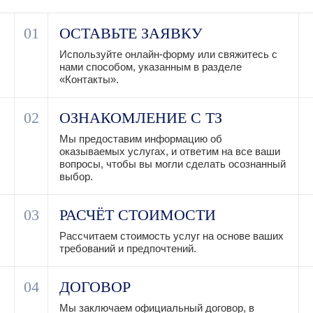
01
ОСТАВЬТЕ ЗАЯВКУ
Используйте онлайн-форму или свяжитесь с
нами способом, указанным в разделе
«Контакты».
02
ОЗНАКОМЛЕНИЕ С ТЗ
Мы предоставим информацию об
оказываемых услугах, и ответим на все ваши
вопросы, чтобы вы могли сделать осознанный
выбор.
03
РАСЧЁТ СТОИМОСТИ
Рассчитаем стоимость услуг на основе ваших
требований и предпочтений.
04
ДОГОВОР
Мы заключаем официальный договор, в