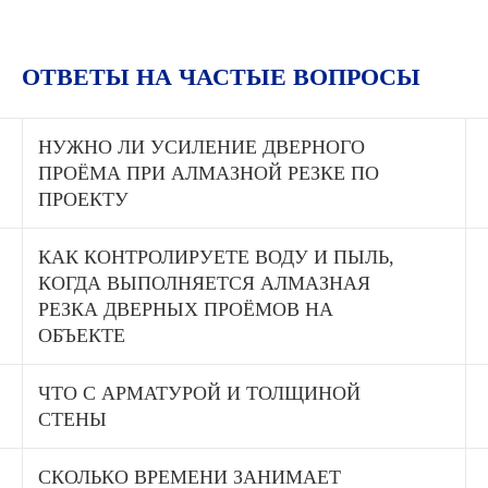
ОТВЕТЫ НА ЧАСТЫЕ ВОПРОСЫ
НУЖНО ЛИ УСИЛЕНИЕ ДВЕРНОГО
ПРОЁМА ПРИ АЛМАЗНОЙ РЕЗКЕ ПО
ПРОЕКТУ
КАК КОНТРОЛИРУЕТЕ ВОДУ И ПЫЛЬ,
КОГДА ВЫПОЛНЯЕТСЯ АЛМАЗНАЯ
РЕЗКА ДВЕРНЫХ ПРОЁМОВ НА
ОБЪЕКТЕ
ЧТО С АРМАТУРОЙ И ТОЛЩИНОЙ
СТЕНЫ
СКОЛЬКО ВРЕМЕНИ ЗАНИМАЕТ