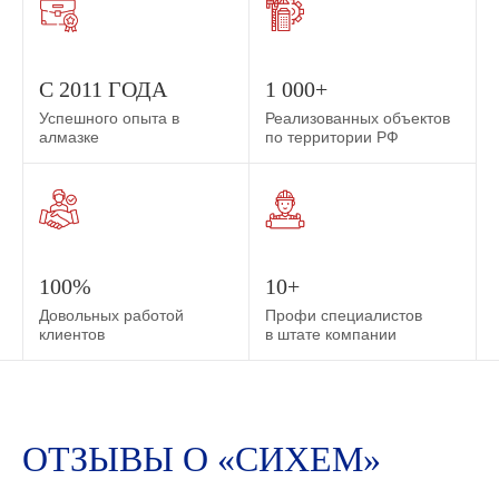
С 2011 ГОДА
1 000+
Успешного опыта в
Реализованных объектов
алмазке
по территории РФ
100%
10+
Довольных работой
Профи специалистов
клиентов
в штате компании
ОТЗЫВЫ О «СИХЕМ»