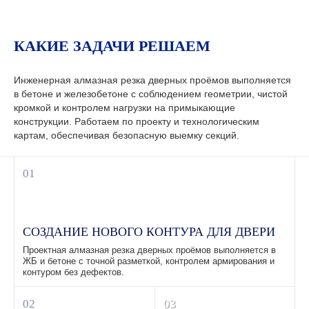
КАКИЕ ЗАДАЧИ РЕШАЕМ
Инженерная алмазная резка дверных проёмов выполняется
в бетоне и железобетоне с соблюдением геометрии, чистой
кромкой и контролем нагрузки на примыкающие
конструкции. Работаем по проекту и технологическим
картам, обеспечивая безопасную выемку секций.
01
СОЗДАНИЕ НОВОГО КОНТУРА ДЛЯ ДВЕРИ
Проектная алмазная резка дверных проёмов выполняется в
ЖБ и бетоне с точной разметкой, контролем армирования и
контуром без дефектов.
02
03