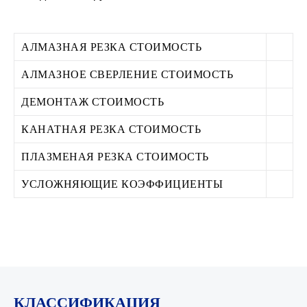
АЛМАЗНАЯ РЕЗКА СТОИМОСТЬ
АЛМАЗНОЕ СВЕРЛЕНИЕ СТОИМОСТЬ
ДЕМОНТАЖ СТОИМОСТЬ
КАНАТНАЯ РЕЗКА СТОИМОСТЬ
ПЛАЗМЕНАЯ РЕЗКА СТОИМОСТЬ
УСЛОЖНЯЮЩИЕ КОЭФФИЦИЕНТЫ
КЛАССИФИКАЦИЯ