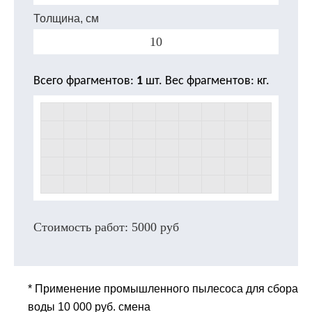
Толщина, см
Всего фрагментов:
1
шт. Вес фрагментов:
кг.
Стоимость работ:
5000
руб
* Применение промышленного пылесоса для сбора
воды 10 000 руб. смена