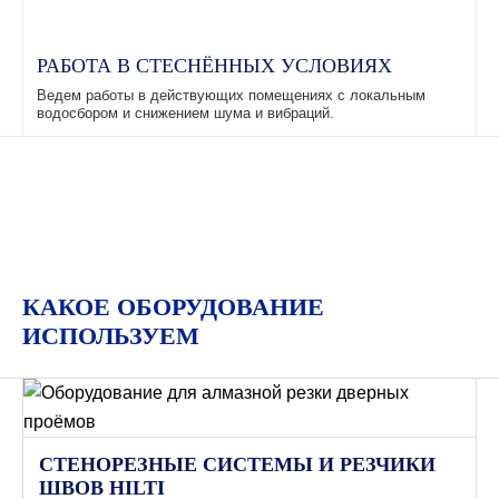
РАБОТА В СТЕСНЁННЫХ УСЛОВИЯХ
Ведем работы в действующих помещениях с локальным
водосбором и снижением шума и вибраций.
КАКОЕ ОБОРУДОВАНИЕ
ИСПОЛЬЗУЕМ
СТЕНОРЕЗНЫЕ СИСТЕМЫ И РЕЗЧИКИ
ШВОВ HILTI