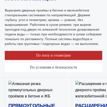
Вырезаем дверные проёмы в бетоне и железобетоне
стенорезными системами по направляющей. Держим
глубину, угол и геометрию; кромка — ровная, без
выкрошивания. Работаем в сухом режиме; при вырезе
проходов под двери по алмазной технологии дозированная
подача воды — только при необходимости и шлам собираем
локально по регламенту. Полные системы водосбора и
работы при грунтовых / подпорных водах — не выполняем.
По типу и геометрии
По условиям и безопасности
ПРЯМОУГОЛЬНЫЕ
РАСШИРЕНИ