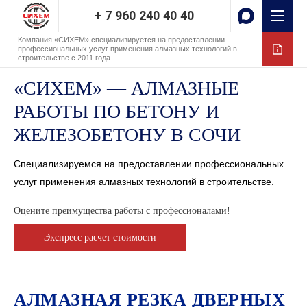
+ 7 960 240 40 40
Компания «СИХЕМ» специализируется на предоставлении
профессиональных услуг применения алмазных технологий в
строительстве с 2011 года.
«СИХЕМ» — АЛМАЗНЫЕ
РАБОТЫ ПО БЕТОНУ И
ЖЕЛЕЗОБЕТОНУ В СОЧИ
Специализируемся на предоставлении профессиональных
услуг
применения алмазных технологий в строительстве.
Оцените преимущества работы с профессионалами!
Экспресс расчет стоимости
АЛМАЗНАЯ РЕЗКА ДВЕРНЫХ