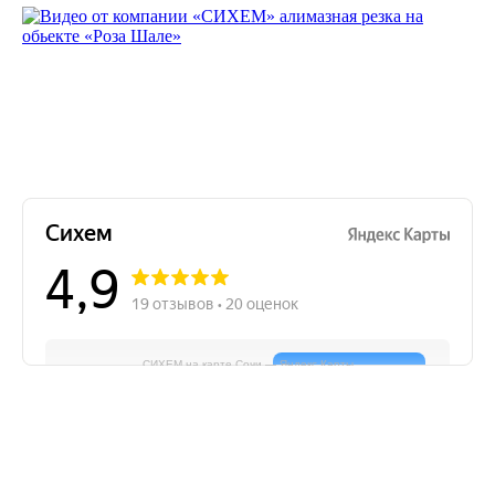
СИХЕМ на карте Сочи — Яндекс Карты