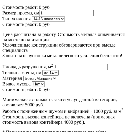
Стоимость работ:
0
руб
Размер проема, см
Тип усиления
Стоимость работ:
0
руб
Цена рассчитана за работу. Стоимость металла оплачивается
на месте по квитанции.
Усложненные конструкции обговариваются при выезде
специалиста
Защитная огрунтовка металлического усиления бесплатно!
2
Площадь разрушения, м
Толщина стены, см
Материал
Вывоз мусора
Стоимость работ:
0
руб
Минимальная стоимость заказа услуг данной категории,
составляет 5000 руб.
2
Работа с пониженным шумом и вибрацией +1000 руб. за м
.
Стоимость вызова контейнера не включена (примерная
стоимость вызова контейнера 4000 руб.).