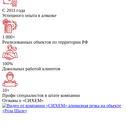
С 2011 года
Успешного опыта в алмазке
1 000+
Реализованных объектов
по территории РФ
100%
Довольных работой клиентов
10+
Профи специалистов
в штате компании
Отзывы о «СИХЕМ»