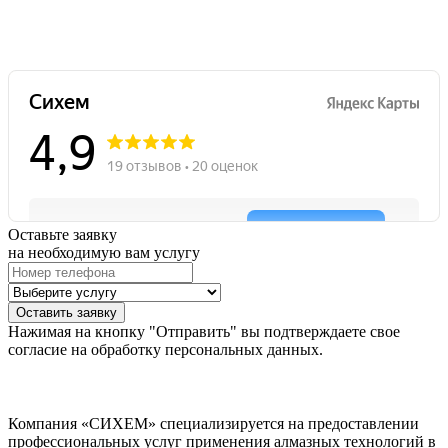
Оставьте заявку
на необходимую вам услугу
Оставить заявку
Нажимая на кнопку
Отправить
вы подтверждаете свое
согласие на обработку персональных данных.
Компания «СИХЕМ» специализируется на предоставлении
профессиональных услуг применения алмазных технологий в