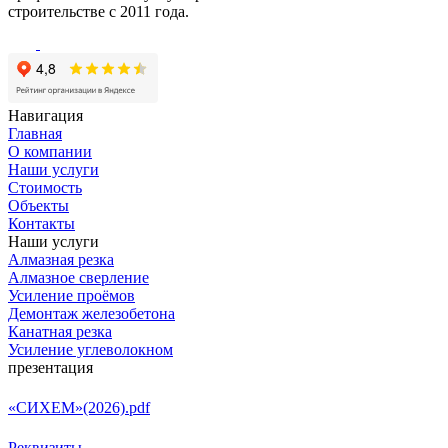
строительстве с 2011 года.
Навигация
Главная
О компании
Наши услуги
Стоимость
Объекты
Контакты
Наши услуги
Алмазная резка
Алмазное сверление
Усиление проёмов
Демонтаж железобетона
Канатная резка
Усиление углеволокном
презентация
«СИХЕМ»(2026).pdf
Реквизиты