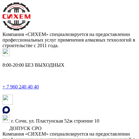
Компания «СИХЕМ» специализируется на предоставлении
профессиональных услуг применения алмазных технологий в
строительстве с 2011 года.
8:00-20:00
БЕЗ ВЫХОДНЫХ
+ 7 960 240 40 40
г. Сочи, ул. Пластунская 52ж строение 10
ДОПУСК СРО
Компания «СИХЕМ» специализируется на предоставлении