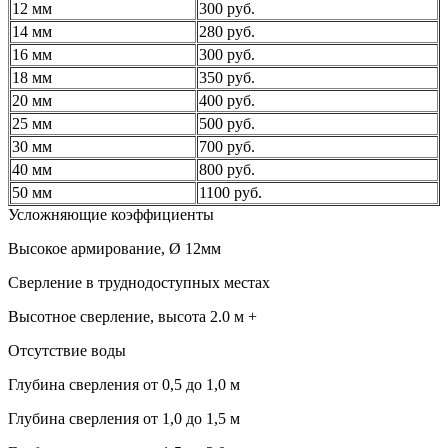
12 мм
300 руб.
14 мм
280 руб.
16 мм
300 руб.
18 мм
350 руб.
20 мм
400 руб.
25 мм
500 руб.
30 мм
700 руб.
40 мм
800 руб.
50 мм
1100 руб.
Усложняющие коэффициенты
Высокое армирование, Ø 12мм
Сверление в труднодоступных местах
Высотное сверление, высота 2.0 м +
Отсутствие воды
Глубина сверления от 0,5 до 1,0 м
Глубина сверления от 1,0 до 1,5 м