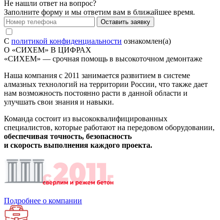
Не нашли ответ на вопрос?
Заполните форму
и мы ответим вам в ближайшее время.
Оставить заявку
С
политикой конфиденциальности
ознакомлен(а)
О «СИХЕМ» В ЦИФРАХ
«СИХЕМ» — срочная помощь в высокоточном демонтаже
Наша компания с 2011 занимается развитием в системе
алмазных технологий на территории России, что также дает
нам возможность постоянно расти в данной области и
улучшать свои знания и навыки.
Команда состоит из высококвалифицированных
специалистов, которые работают на передовом оборудовании,
обеспечивая точность, безопасность
и скорость выполнения каждого проекта.
Подробнее о компании