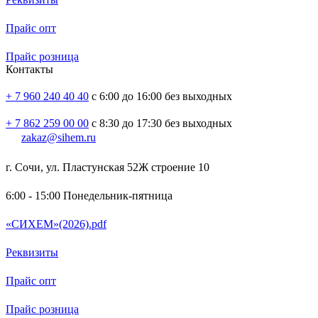
Прайс опт
Прайс розница
Контакты
+ 7 960 240 40 40
с 6:00 до 16:00 без выходных
+ 7 862 259 00 00
с 8:30 до 17:30 без выходных
zakaz@sihem.ru
г. Сочи, ул. Пластунская 52Ж строение 10
6:00 - 15:00
Понедельник-пятница
«СИХЕМ»(2026).pdf
Реквизиты
Прайс опт
Прайс розница